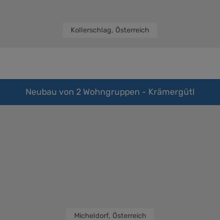
Kollerschlag, Österreich
Neubau von 2 Wohngruppen - Krämergütl
Micheldorf, Österreich