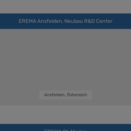
EREMA Ansfelden, Neubau R&D Center
Ansfelden, Österreich