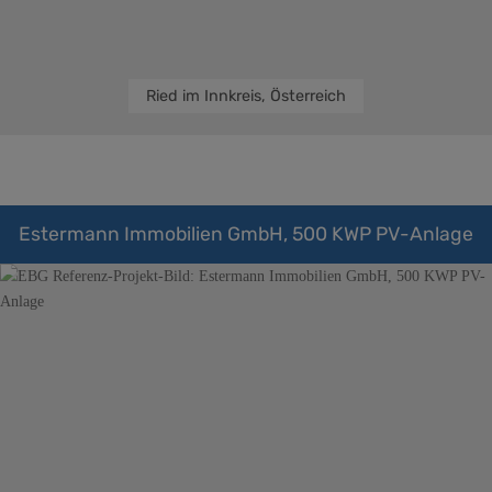
Ried im Innkreis, Österreich
Estermann Immobilien GmbH, 500 KWP PV-Anlage