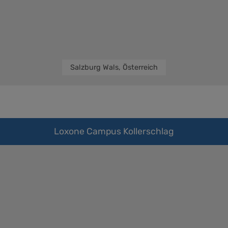
Salzburg Wals, Österreich
Loxone Campus Kollerschlag