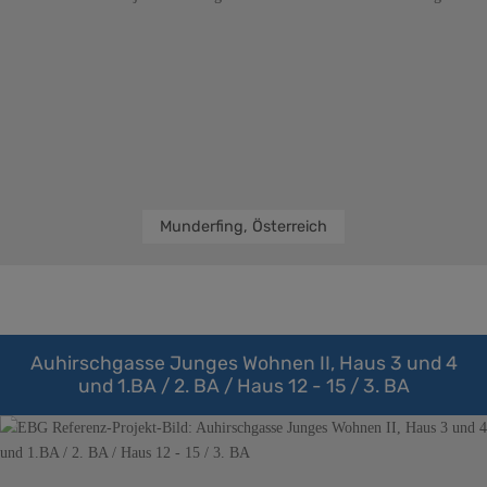
Munderfing, Österreich
Auhirschgasse Junges Wohnen II, Haus 3 und 4
und 1.BA / 2. BA / Haus 12 - 15 / 3. BA