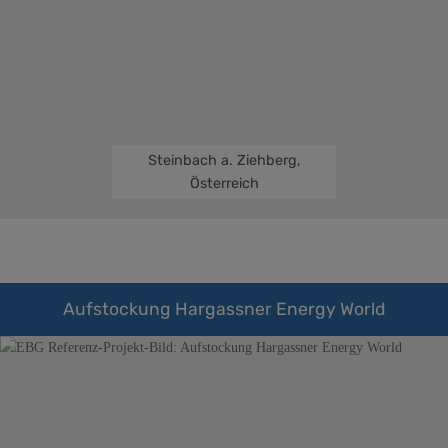
Steinbach a. Ziehberg,
Österreich
Aufstockung Hargassner Energy World