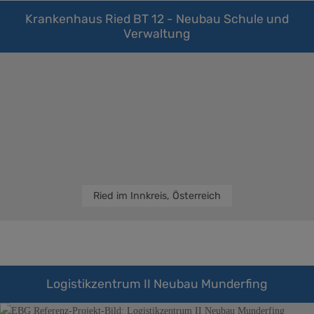
Krankenhaus Ried BT 12 - Neubau Schule und
Verwaltung
Ried im Innkreis, Österreich
Logistikzentrum II Neubau Munderfing