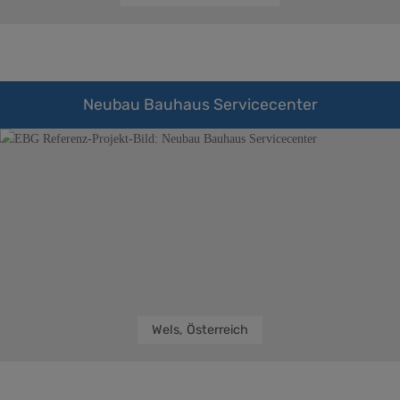
Neubau Bauhaus Servicecenter
Wels, Österreich