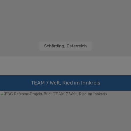
Schärding, Österreich
TEAM 7 Welt, Ried im Innkreis