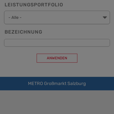
LEISTUNGSPORTFOLIO
BEZEICHNUNG
METRO Großmarkt Salzburg