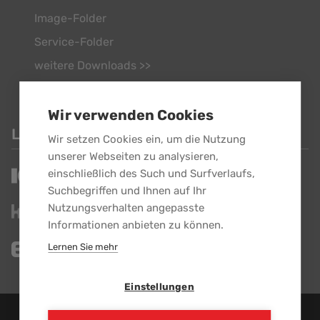
Image-Folder
Service-Folder
weitere Downloads >>
Wir verwenden Cookies
LINKS
Wir setzen Cookies ein, um die Nutzung
unserer Webseiten zu analysieren,
einschließlich des Such und Surfverlaufs,
Suchbegriffen und Ihnen auf Ihr
Nutzungsverhalten angepasste
Informationen anbieten zu können.
Lernen Sie mehr
Einstellungen
EBG GmbH - Alle Rechte vorbehalten.