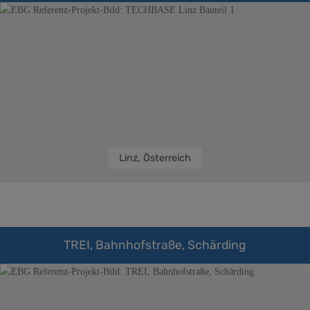
Linz, Österreich
TREI, Bahnhofstraße, Schärding