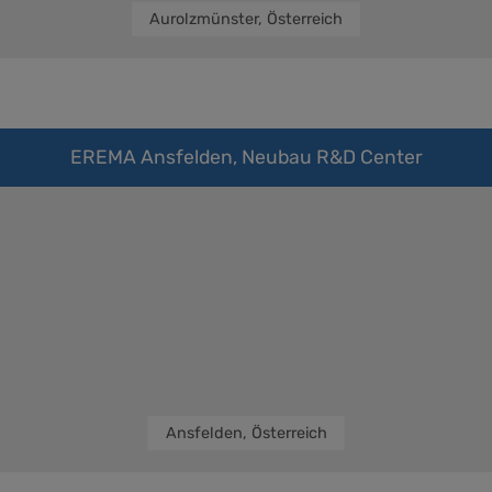
Aurolzmünster, Österreich
EREMA Ansfelden, Neubau R&D Center
Ansfelden, Österreich