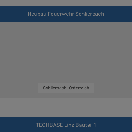
Neubau Feuerwehr Schlierbach
Schlierbach, Österreich
TECHBASE Linz Bauteil 1