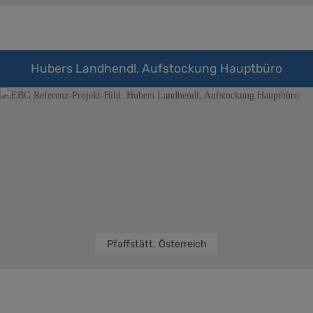
Hubers Landhendl, Aufstockung Hauptbüro
Pfaffstätt, Österreich