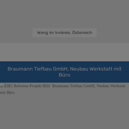
Weng im Innkreis, Österreich
Braumann Tiefbau GmbH, Neubau Werkstatt mit
Büro