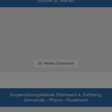
EREMA St. Marien
St. Marien, Österreich
Kooperationsgebäude Steinbach a. Ziehberg,
Gemeinde - Pfarre - Musikheim