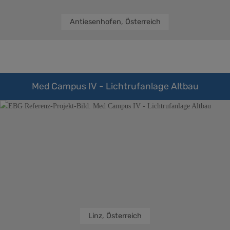
Antiesenhofen, Österreich
Med Campus IV - Lichtrufanlage Altbau
Linz, Österreich