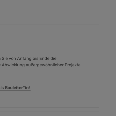
Sie von Anfang bis Ende die
e Abwicklung außergewöhnlicher Projekte.
s Bauleiter*in!