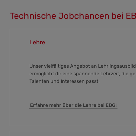
Technische Jobchancen bei E
Lehre
Unser vielfältiges Angebot an Lehrlingsausbi
ermöglicht dir eine spannende Lehrzeit, die g
Talenten und Interessen passt.
Erfahre mehr über die Lehre bei EBG!