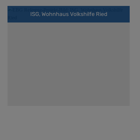
ISG, Wohnhaus Volkshilfe Ried