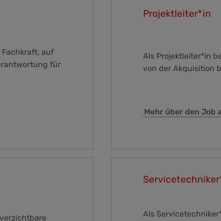
Projektleiter*in
 Fachkraft, auf
Als Projektleiter*in 
rantwortung für
von der Akquisition 
Mehr über den Job al
Servicetechniker
Als Servicetechniker
nverzichtbare