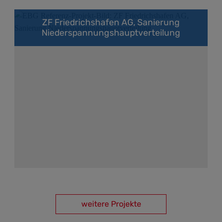
ZF Friedrichshafen AG, Sanierung
Niederspannungshauptverteilung
weitere Projekte