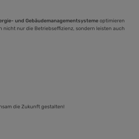
ergie- und Gebäudemanagementsysteme
optimieren
nicht nur die Betriebseffizienz, sondern leisten auch
nsam die Zukunft gestalten!