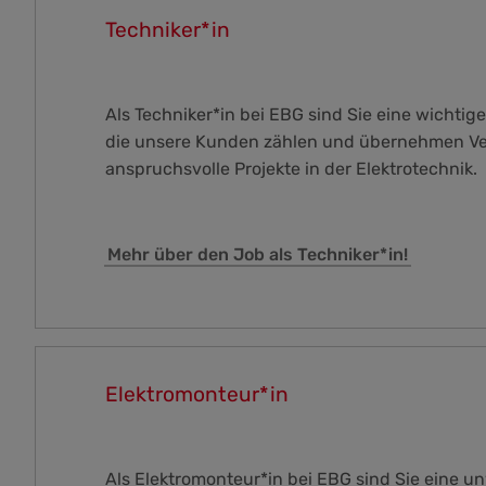
Techniker*in
Als Techniker*in bei EBG sind Sie eine wichtige
die unsere Kunden zählen und übernehmen Ve
anspruchsvolle Projekte in der Elektrotechnik.
Mehr über den Job als Techniker*in!
Elektromonteur*in
Als Elektromonteur*in bei EBG sind Sie eine u