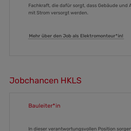
Fachkraft, die dafür sorgt, dass Gebäude und 
mit Strom versorgt werden.
Mehr über den Job als Elektromonteur*in!
Jobchancen HKLS
Bauleiter*in
In dieser verantwortungsvollen Position sorgen