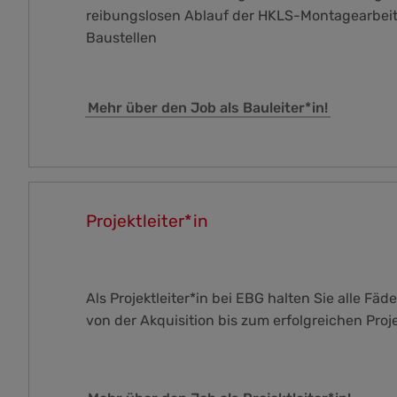
reibungslosen Ablauf der HKLS-Montagearbei
Baustellen
Mehr über den Job als Bauleiter*in!
Projektleiter*in
Als Projektleiter*in bei EBG halten Sie alle Fäd
von der Akquisition bis zum erfolgreichen Proj