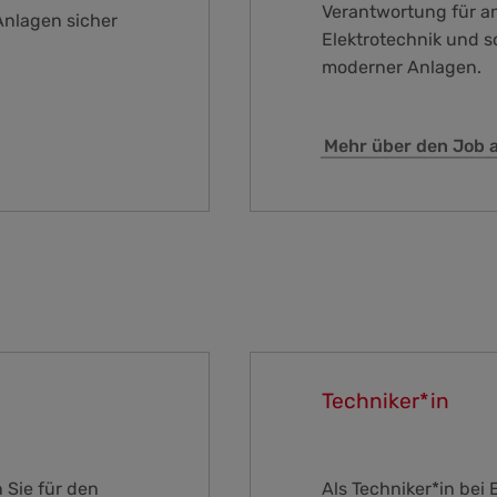
Verantwortung für an
Anlagen sicher
Elektrotechnik und s
moderner Anlagen.
Mehr über den Job a
Techniker*in
 Sie für den
Als Techniker*in bei 