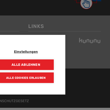
LINKS
Einstellungen
ALLE ABLEHNEN
ALLE COOKIES ERLAUBEN
ENSCHUTZGESETZ