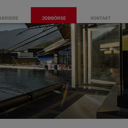
ARRIERE
JOBBÖRSE
KONTAKT