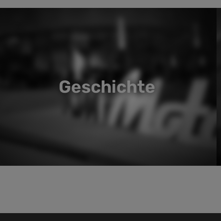
Geschichte