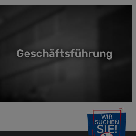
Geschäftsführung