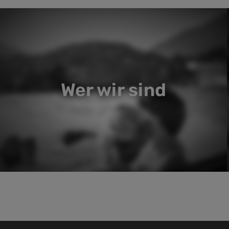
Wer wir sind