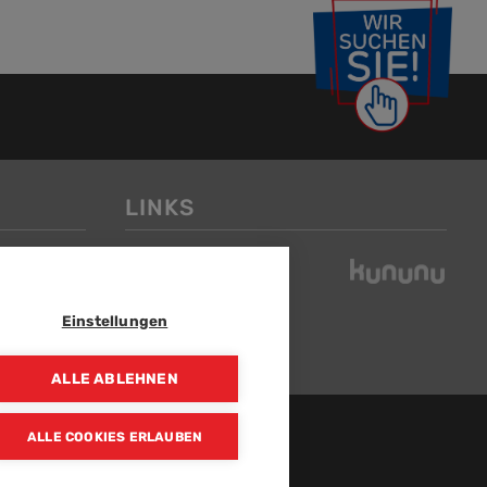
LINKS
Einstellungen
ALLE ABLEHNEN
ALLE COOKIES ERLAUBEN