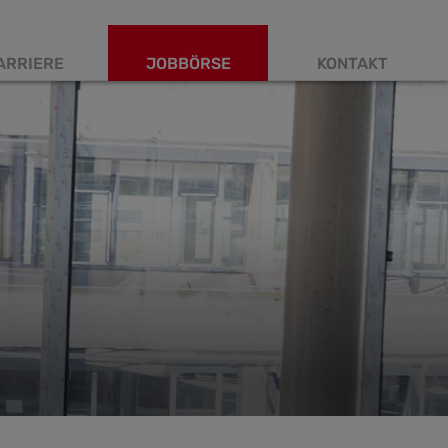
ARRIERE
JOBBÖRSE
KONTAKT