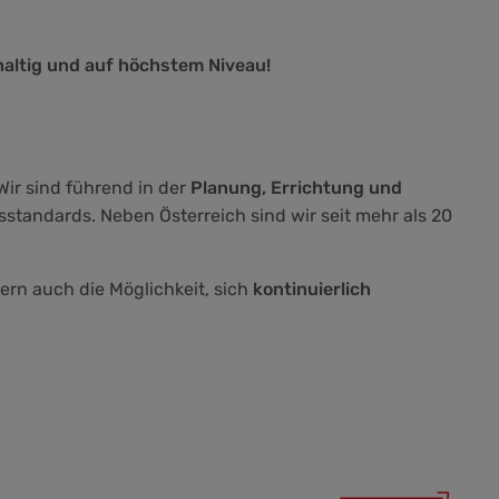
haltig und auf höchstem Niveau!
 Wir sind führend in der
Planung, Errichtung und
tandards. Neben Österreich sind wir seit mehr als 20
dern auch die Möglichkeit, sich
kontinuierlich