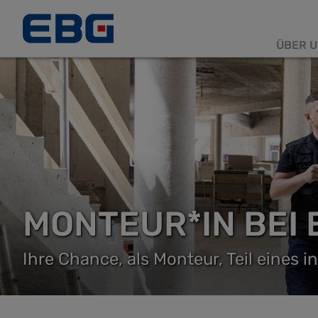
ÜBER U
Haup
MONTEUR*IN BEI 
Ihre Chance, als Monteur, Teil eines