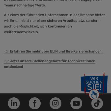
Team
nachhaltige Werte.
Als eines der führenden Unternehmen in der Branche bieten
wir Ihnen nicht nur einen
sicheren Arbeitsplatz
, sondern
auch die Möglichkeit, sich
kontinuierlich
weiterzuentwickeln
.
👉
Erfahren Sie mehr über ELIN und Ihre Karrierechancen!
👉
Jetzt unsere Stellenangebote für Techniker*innen
entdecken!