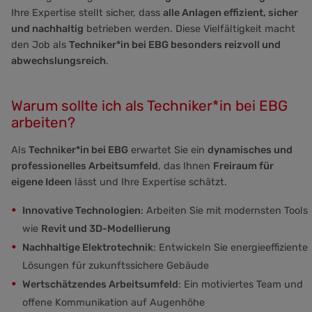
Ihre Expertise stellt sicher, dass
alle Anlagen effizient, sicher
und nachhaltig
betrieben werden. Diese Vielfältigkeit macht
den Job als
Techniker*in bei EBG besonders reizvoll und
abwechslungsreich
.
Warum sollte ich als Techniker*in bei EBG
arbeiten?
Als
Techniker*in bei EBG
erwartet Sie ein
dynamisches und
professionelles Arbeitsumfeld
, das Ihnen
Freiraum für
eigene Ideen
lässt und Ihre Expertise schätzt.
Innovative Technologien
: Arbeiten Sie mit modernsten Tools
wie
Revit und 3D-Modellierung
Nachhaltige Elektrotechnik
: Entwickeln Sie energieeffiziente
Lösungen für zukunftssichere Gebäude
Wertschätzendes Arbeitsumfeld
: Ein motiviertes Team und
offene Kommunikation auf Augenhöhe