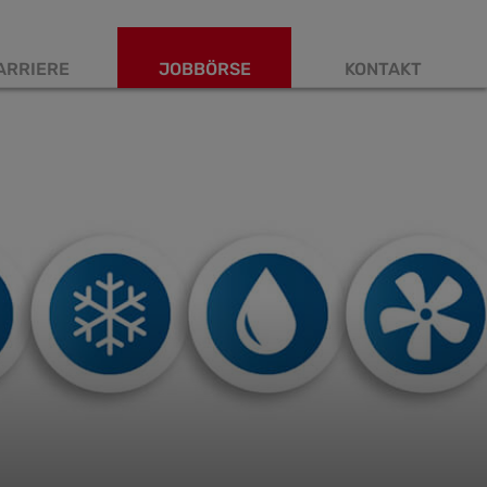
ARRIERE
JOBBÖRSE
KONTAKT