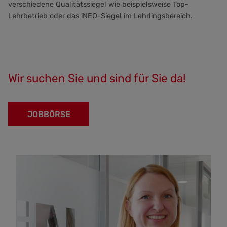
verschiedene Qualitätssiegel wie beispielsweise Top-
Lehrbetrieb oder das iNEO-Siegel im Lehrlingsbereich.
Wir suchen Sie und sind für Sie da!
JOBBÖRSE