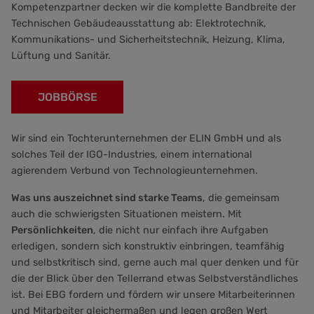
Kompetenzpartner decken wir die komplette Bandbreite der
Technischen Gebäudeausstattung ab: Elektrotechnik,
Kommunikations- und Sicherheitstechnik, Heizung, Klima,
Lüftung und Sanitär.
JOBBÖRSE
Wir sind ein Tochterunternehmen der ELIN GmbH und als
solches Teil der IGO-Industries, einem international
agierendem Verbund von Technologieunternehmen.
Was uns auszeichnet sind starke Teams
, die gemeinsam
auch die schwierigsten Situationen meistern. Mit
Persönlichkeiten
, die nicht nur einfach ihre Aufgaben
erledigen, sondern sich konstruktiv einbringen, teamfähig
und selbstkritisch sind, gerne auch mal quer denken und für
die der Blick über den Tellerrand etwas Selbstverständliches
ist. Bei EBG fordern und fördern wir unsere Mitarbeiterinnen
und Mitarbeiter gleichermaßen und legen großen Wert