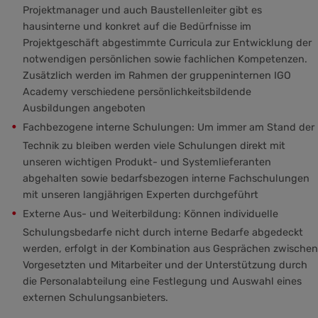
Projektmanager und auch Baustellenleiter gibt es
hausinterne und konkret auf die Bedürfnisse im
Projektgeschäft abgestimmte Curricula zur Entwicklung der
notwendigen persönlichen sowie fachlichen Kompetenzen.
Zusätzlich werden im Rahmen der gruppeninternen IGO
Academy verschiedene persönlichkeitsbildende
Ausbildungen angeboten
Fachbezogene interne Schulungen: Um immer am Stand der
Technik zu bleiben werden viele Schulungen direkt mit
unseren wichtigen Produkt- und Systemlieferanten
abgehalten sowie bedarfsbezogen interne Fachschulungen
mit unseren langjährigen Experten durchgeführt
Externe Aus- und Weiterbildung: Können individuelle
Schulungsbedarfe nicht durch interne Bedarfe abgedeckt
werden, erfolgt in der Kombination aus Gesprächen zwischen
Vorgesetzten und Mitarbeiter und der Unterstützung durch
die Personalabteilung eine Festlegung und Auswahl eines
externen Schulungsanbieters.