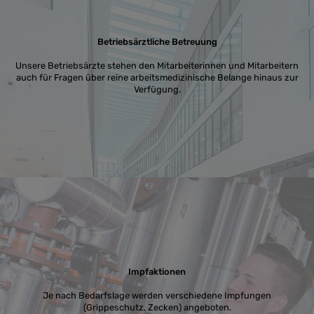
Betriebsärztliche Betreuung
Unsere Betriebsärzte stehen den Mitarbeiterinnen und Mitarbeitern
auch für Fragen über reine arbeitsmedizinische Belange hinaus zur
Verfügung.
Impfaktionen
Je nach Bedarfslage werden verschiedene Impfungen
(Grippeschutz, Zecken) angeboten.