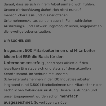
darauf, dass sie sich in ihrem Arbeitsumfeld wohl fühlen.
Unsere Wertschätzung äußert sich nicht nur auf
menschlicher Basis und in einer offenen
Unternehmenskultur, sondern auch in Form zahlreicher
Ausbildungs- und Entwicklungsmöglichkeiten, angepasst an
die jeweilige Lebenssituation.
WIR SUCHEN SIE!
Insgesamt 500 Mitarbeiterinnen und Mitarbeiter
bilden bei EBG die Basis für den
Unternehmenserfolg
, jede/r spezialisiert auf den
jeweiligen Einsatzbereich und stets auf dem aktuellen
Kenntnisstand. Im Verbund mit unseren
Schwesterunternehmen in der IGO Industries arbeiten
insgesamt rund 3.500 Mitarbeiterinnen und Mitarbeiter in der
Technischen Gebäudeausrüstung. Unsere Leistungen und
mehrfach
unser Engagement wurden schon
ausgezeichnet
. So verfügen wir über