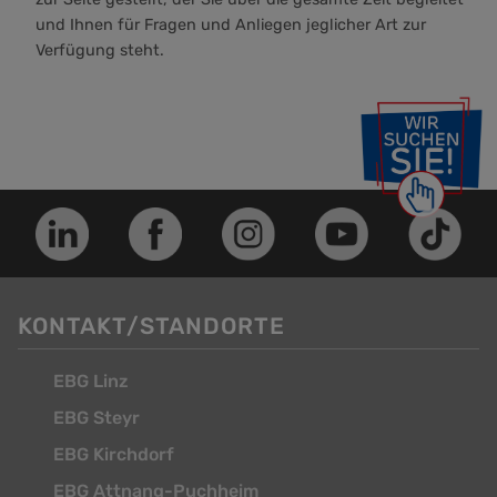
und Ihnen für Fragen und Anliegen jeglicher Art zur
Verfügung steht.
KONTAKT/STANDORTE
EBG Linz
EBG Steyr
EBG Kirchdorf
EBG Attnang-Puchheim