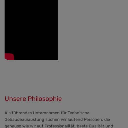
Unsere Philosophie
Als führendes Unternehmen für Technische
Gebäudeausrüstung suchen wir laufend Personen, die
genauso wie wir auf Professionalität, beste Qualität und