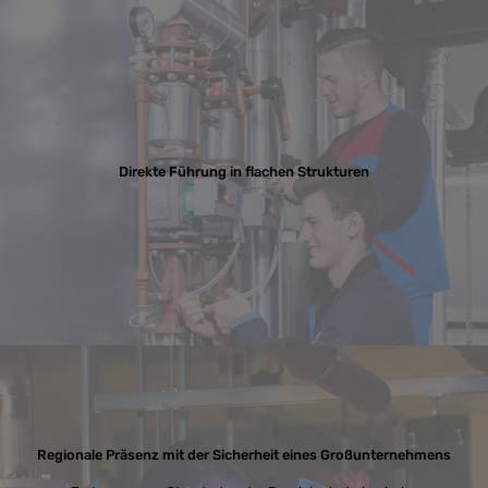
Direkte Führung in flachen Strukturen
Regionale Präsenz mit der Sicherheit eines Großunternehmens