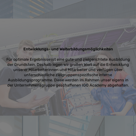
Entwicklungs- und Weiterbildungsmöglichkeiten
Für optimale Ergebnisse ist eine gute und zielgerichtete Ausbildung
der Grundstein. Deshalb legen wir großen Wert auf die Entwicklung
unserer Mitarbeiterinnen und Mitarbeiter und verfügen über
unterschiedliche zielgruppenspezifische interne
Ausbildungsprogramme. Diese werden im Rahmen unser eigens in
der Unternehmensgruppe geschaffenen IGO Academy abgehalten.