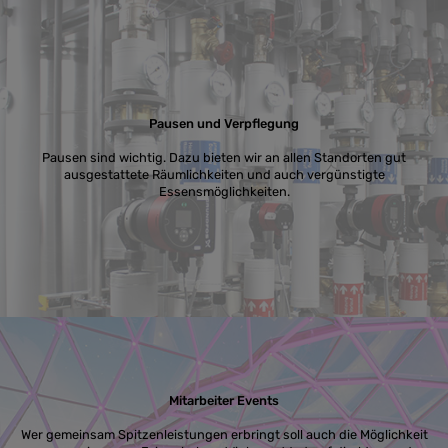
Pausen und Verpflegung
Pausen sind wichtig. Dazu bieten wir an allen Standorten gut
ausgestattete Räumlichkeiten und auch vergünstigte
Essensmöglichkeiten.
Mitarbeiter Events
Wer gemeinsam Spitzenleistungen erbringt soll auch die Möglichkeit