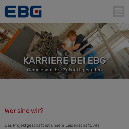
Hauptnavigation
KARRIERE BEI EBG
Gemeinsam Ihre Zukunft gestalten
Wer sind wir?
Das Projektgeschäft ist unsere Leidenschaft. Als