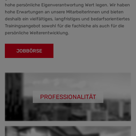
hohe persönliche Eigenverantwortung Wert legen. Wir haben
hohe Erwartungen an unsere MitarbeiterInnen und bieten
deshalb ein vielfältiges, langfristiges und bedarfsorientiertes
Trainingsangebot sowohl für die fachliche als auch für die
persönliche Weiterentwicklung.
JOBBÖRSE
PROFESSIONALITÄT