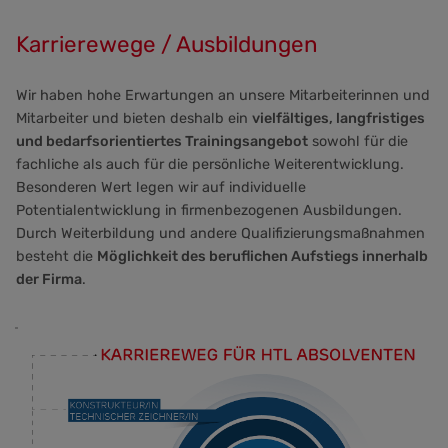
Karrierewege / Ausbildungen
Wir haben hohe Erwartungen an unsere Mitarbeiterinnen und
Mitarbeiter und bieten deshalb ein
vielfältiges, langfristiges
und bedarfsorientiertes Trainingsangebot
sowohl für die
fachliche als auch für die persönliche Weiterentwicklung.
Besonderen Wert legen wir auf individuelle
Potentialentwicklung in firmenbezogenen Ausbildungen.
Durch Weiterbildung und andere Qualifizierungsmaßnahmen
besteht die
Möglichkeit des beruflichen Aufstiegs innerhalb
der Firma
.