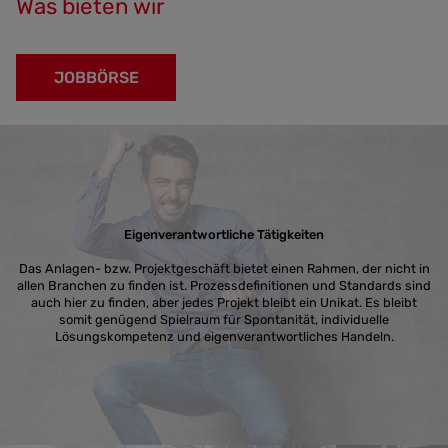
Was bieten wir
JOBBÖRSE
Eigenverantwortliche Tätigkeiten
Das Anlagen- bzw. Projektgeschäft bietet einen Rahmen, der nicht in
allen Branchen zu finden ist. Prozessdefinitionen und Standards sind
auch hier zu finden, aber jedes Projekt bleibt ein Unikat. Es bleibt
somit genügend Spielraum für Spontanität, individuelle
Lösungskompetenz und eigenverantwortliches Handeln.