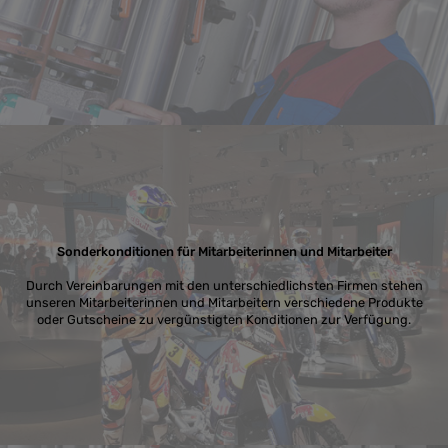
Sonderkonditionen für Mitarbeiterinnen und Mitarbeiter
Durch Vereinbarungen mit den unterschiedlichsten Firmen stehen
unseren Mitarbeiterinnen und Mitarbeitern verschiedene Produkte
oder Gutscheine zu vergünstigten Konditionen zur Verfügung.