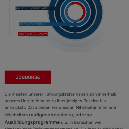
JOBBÖRSE
Die meisten unserer Führungskräfte haben sich innerhalb
unseres Unternehmens zu ihrer jetzigen Position hin
entwickelt. Dazu bieten wir unseren Mitarbeiterinnen und
maßgeschneiderte, interne
Mitarbeitern
Ausbildungsprogramme
u.a. in Bereichen wie