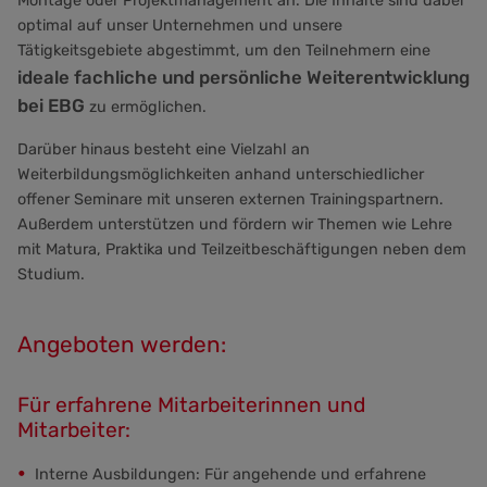
Montage oder Projektmanagement an. Die Inhalte sind dabei
optimal auf unser Unternehmen und unsere
Tätigkeitsgebiete abgestimmt, um den Teilnehmern eine
ideale fachliche und persönliche Weiterentwicklung
bei EBG
zu ermöglichen.
Darüber hinaus besteht eine Vielzahl an
Weiterbildungsmöglichkeiten anhand unterschiedlicher
offener Seminare mit unseren externen Trainingspartnern.
Außerdem unterstützen und fördern wir Themen wie Lehre
mit Matura, Praktika und Teilzeitbeschäftigungen neben dem
Studium.
Angeboten werden:
Für erfahrene Mitarbeiterinnen und
Mitarbeiter:
Interne Ausbildungen: Für angehende und erfahrene