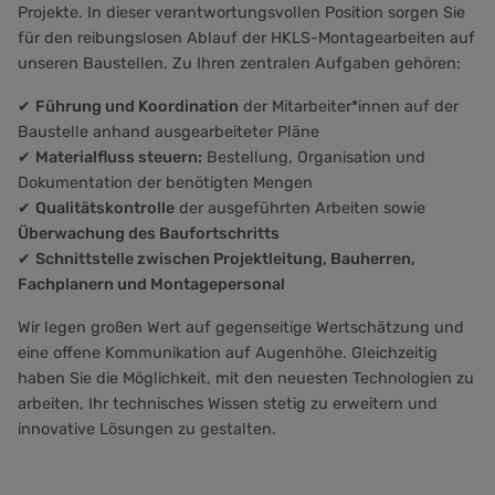
Projekte. In dieser verantwortungsvollen Position sorgen Sie
für den reibungslosen Ablauf der HKLS-Montagearbeiten auf
unseren Baustellen. Zu Ihren zentralen Aufgaben gehören:
✔
Führung und Koordination
der Mitarbeiter*innen auf der
Baustelle anhand ausgearbeiteter Pläne
✔
Materialfluss steuern:
Bestellung, Organisation und
Dokumentation der benötigten Mengen
✔
Qualitätskontrolle
der ausgeführten Arbeiten sowie
Überwachung des Baufortschritts
✔
Schnittstelle zwischen Projektleitung, Bauherren,
Fachplanern und Montagepersonal
Wir legen großen Wert auf gegenseitige Wertschätzung und
eine offene Kommunikation auf Augenhöhe. Gleichzeitig
haben Sie die Möglichkeit, mit den neuesten Technologien zu
arbeiten, Ihr technisches Wissen stetig zu erweitern und
innovative Lösungen zu gestalten.