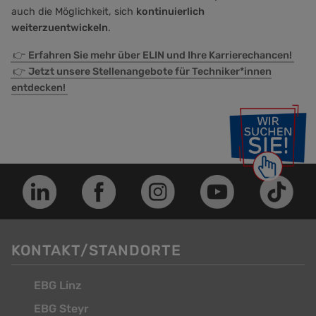
auch die Möglichkeit, sich
kontinuierlich
weiterzuentwickeln
.
👉
Erfahren Sie mehr über ELIN und Ihre Karrierechancen!
👉
Jetzt unsere Stellenangebote für Techniker*innen
entdecken!
KONTAKT/STANDORTE
EBG Linz
EBG Steyr