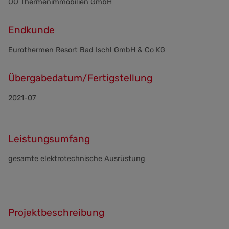
OÖ Thermenimmobilien GmbH
Endkunde
Eurothermen Resort Bad Ischl GmbH & Co KG
Übergabedatum/Fertigstellung
2021-07
Leistungsumfang
gesamte elektrotechnische Ausrüstung
Projektbeschreibung