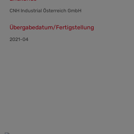
CNH Industrial Österreich GmbH
Übergabedatum/Fertigstellung
2021-04