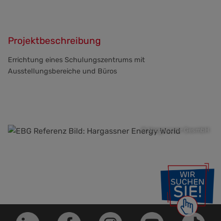
Projektbeschreibung
Errichtung eines Schulungszentrums mit
Ausstellungsbereiche und Büros
© Hargassner GesmbH