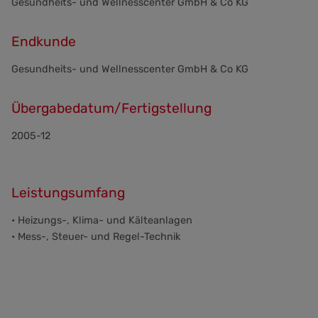
Gesundheits- und Wellnesscenter GmbH & Co KG
Endkunde
Gesundheits- und Wellnesscenter GmbH & Co KG
Übergabedatum/Fertigstellung
2005-12
Leistungsumfang
• Heizungs-, Klima- und Kälteanlagen
• Mess-, Steuer- und Regel-Technik