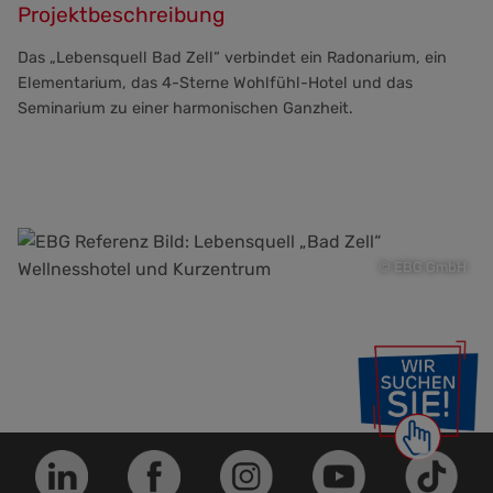
Projektbeschreibung
Das „Lebensquell Bad Zell“ verbindet ein Radonarium, ein
Elementarium, das 4-Sterne Wohlfühl-Hotel und das
Seminarium zu einer harmonischen Ganzheit.
© EBG GmbH