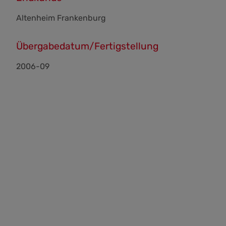
Altenheim Frankenburg
Übergabedatum/Fertigstellung
2006-09