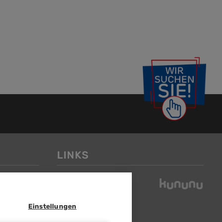
LINKS
Einstellungen