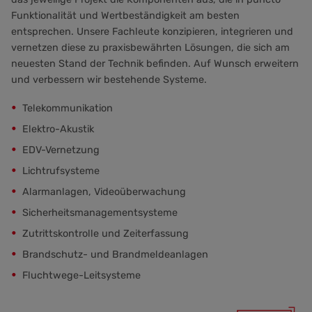
Funktionalität und Wertbeständigkeit am besten
entsprechen. Unsere Fachleute konzipieren, integrieren und
vernetzen diese zu praxisbewährten Lösungen, die sich am
neuesten Stand der Technik befinden. Auf Wunsch erweitern
und verbessern wir bestehende Systeme.
Telekommunikation
Elektro-Akustik
EDV-Vernetzung
Lichtrufsysteme
Alarmanlagen, Videoüberwachung
Sicherheitsmanagementsysteme
Zutrittskontrolle und Zeiterfassung
Brandschutz- und Brandmeldeanlagen
Fluchtwege-Leitsysteme