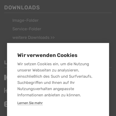
DOWNLOADS
Image-Folder
Service-Folder
weitere Downloads >>
Wir verwenden Cookies
LINKS
Wir setzen Cookies ein, um die Nutzung
unserer Webseiten zu analysieren,
einschließlich des Such und Surfverlaufs,
Suchbegriffen und Ihnen auf Ihr
Nutzungsverhalten angepasste
Informationen anbieten zu können.
Lernen Sie mehr