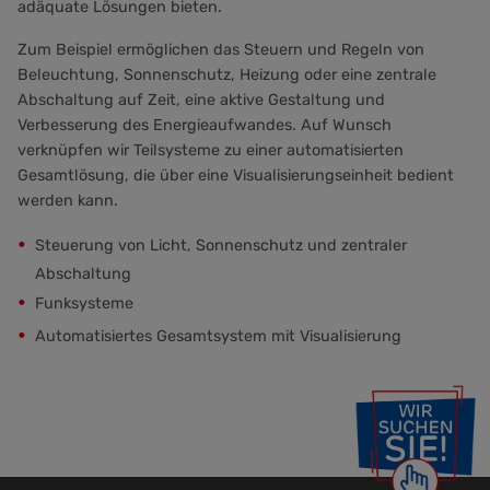
adäquate Lösungen bieten.
Zum Beispiel ermöglichen das Steuern und Regeln von
Beleuchtung, Sonnenschutz, Heizung oder eine zentrale
Abschaltung auf Zeit, eine aktive Gestaltung und
Verbesserung des Energieaufwandes. Auf Wunsch
verknüpfen wir Teilsysteme zu einer automatisierten
Gesamtlösung, die über eine Visualisierungseinheit bedient
werden kann.
Steuerung von Licht, Sonnenschutz und zentraler
Abschaltung
Funksysteme
Automatisiertes Gesamtsystem mit Visualisierung