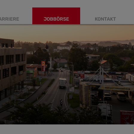
ARRIERE
JOBBÖRSE
KONTAKT