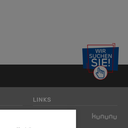
LINKS