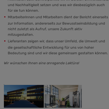
und Nachhaltigkeit setzen und was wir diesbezüglich auch
für sie tun können.
Mitarbeiterinnen und Mitarbeitern dient der Bericht einerseits
zur Information, andererseits zur Bewusstseinsbildung und
nicht zuletzt als Aufruf, unsere Zukunft aktiv
mitzugestalten.
Lieferanten zeigen wir, dass unser Umfeld, die Umwelt und
die gesellschaftliche Entwicklung für uns von hoher
Bedeutung sind und wir diese gemeinsam gestalten können.
Wir wünschen Ihnen eine anregende Lektüre!