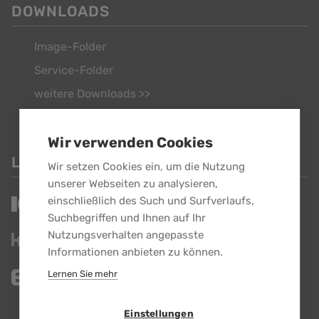
DOWNLOADS
Image-Folder
Service-Folder
weitere Downloads >>
Wir verwenden Cookies
LINKS
Wir setzen Cookies ein, um die Nutzung
unserer Webseiten zu analysieren,
einschließlich des Such und Surfverlaufs,
Suchbegriffen und Ihnen auf Ihr
Nutzungsverhalten angepasste
Informationen anbieten zu können.
Lernen Sie mehr
Einstellungen