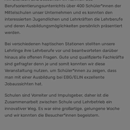
Berufsorientierungsunterrichts über 400 Schüler*innen der
Mittelschulen unser Unternehmen und es konnten den
interessierten Jugendlichen und Lehrkräften die Lehrberufe
und deren Ausbildungsmöglichkeiten persönlich präsentiert
werden.
Bei verschiedenen haptischen Stationen stellten unsere
Lehrlinge ihre Lehrberufe vor und beantworteten darüber
hinaus alle offenen Fragen. Gute und qualifizierte Fachkräfte
sind gefragter denn je und somit konnten wir diese
Veranstaltung nutzen, um Schüler*innen zu zeigen, dass
man mit einer Ausbildung bei EBG/ELIN exzellente
Jobaussichten hat.
Schulen sind Vorreiter und Impulsgeber, daher ist die
Zusammenarbeit zwischen Schule und Lehrbetrieb ein
innovativer Weg. Es war eine großartige, gelungene Woche
und wir konnten die Besucher*innen begeistern.