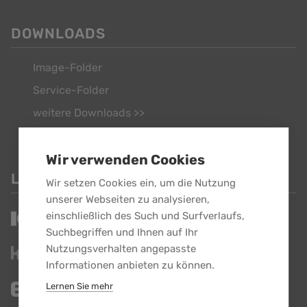
DOWNLOADS
Image-Folder
Service-Folder
weitere Downloads >>
Wir verwenden Cookies
LINKS
Wir setzen Cookies ein, um die Nutzung
unserer Webseiten zu analysieren,
einschließlich des Such und Surfverlaufs,
Suchbegriffen und Ihnen auf Ihr
Nutzungsverhalten angepasste
Informationen anbieten zu können.
Lernen Sie mehr