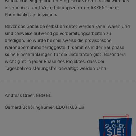
Bürofläche eingeplant. Im Erdgeschoß und 1. Stock wird das
interne Aus- und Weiterbildungszentrum AKZENT neue
Räumlichkeiten beziehen.
Bevor das Gebäude selbst errichtet werden kann, waren und
sind teilweise aufwendige Vorbereitungsarbeiten zu
erledigen. So wurde beispielsweise die provisorische
Warenübernahme fertiggestellt, damit es in der Bauphase
keine Einschränkungen für die Lieferanten gibt. Besonders
wichtig ist in jeder Phase des Projektes, dass der
Tagesbetrieb störungsfrei bewältigt werden kann.
Andreas Dreer, EBG EL
Gerhard Schöringhumer, EBG HKLS Lin